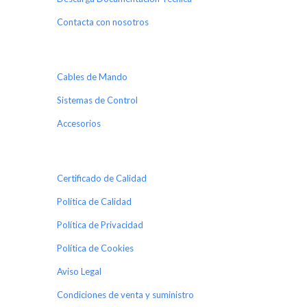
Contacta con nosotros
Cables de Mando
Sistemas de Control
Accesorios
Certificado de Calidad
Política de Calidad
Política de Privacidad
Política de Cookies
Aviso Legal
Condiciones de venta y suministro