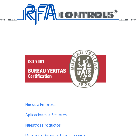
Nuestra Empresa
Aplicaciones a Sectores
Nuestros Productos
Descarga Documentación Técnica