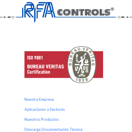
Nuestra Empresa
Aplicaciones a Sectores
Nuestros Productos
Descarga Documentación Técnica