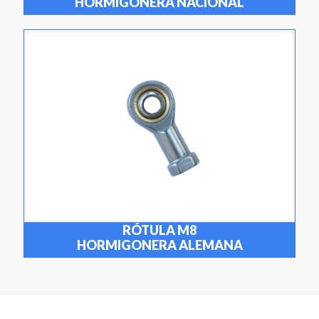
HORMIGONERA NACIONAL
RÓTULA M8
HORMIGONERA ALEMANA