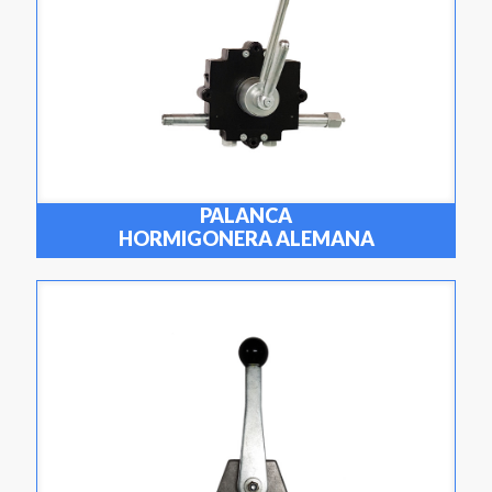
PALANCA
HORMIGONERA ALEMANA