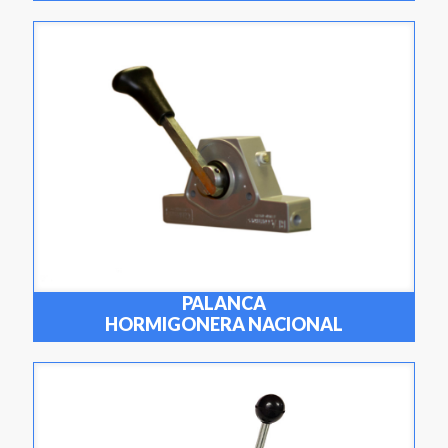
PALANCA
HORMIGONERA NACIONAL