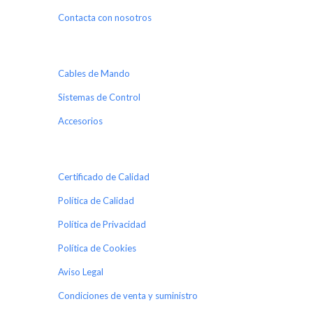
Contacta con nosotros
Cables de Mando
Sistemas de Control
Accesorios
Certificado de Calidad
Política de Calidad
Política de Privacidad
Política de Cookies
Aviso Legal
Condiciones de venta y suministro