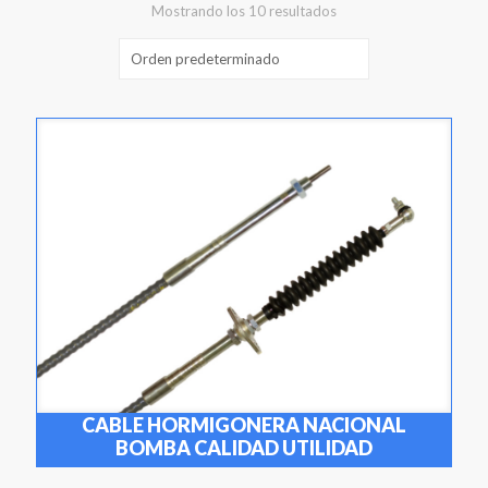
Mostrando los 10 resultados
CABLE HORMIGONERA NACIONAL
BOMBA CALIDAD UTILIDAD