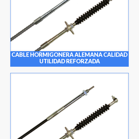
CABLE HORMIGONERA ALEMANA CALIDAD
UTILIDAD REFORZADA