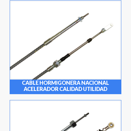
CABLE HORMIGONERA NACIONAL
ACELERADOR CALIDAD UTILIDAD