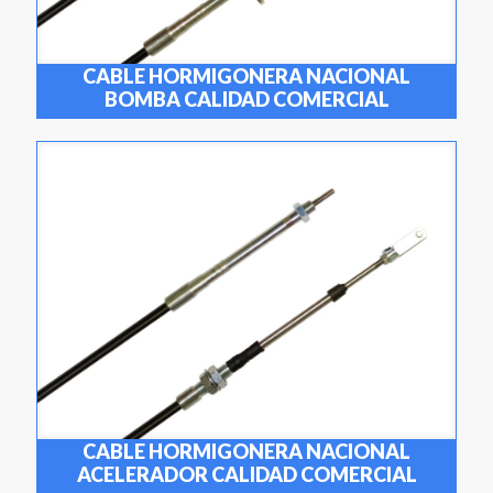
CABLE HORMIGONERA NACIONAL
BOMBA CALIDAD COMERCIAL
CABLE HORMIGONERA NACIONAL
ACELERADOR CALIDAD COMERCIAL