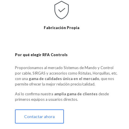
Fabricación Propia
Por qué elegir RFA Controls
Proporcionamos al mercado Sistemas de Mando y Control
por cable, SIRGAS y accesorios como Rótulas, Horquillas, etc.
con una
gama de calidades única en el mercado
, que nos
permite ofrecer la mejor relación precio/calidad.
Así lo confirma nuestra
amplia gama de clientes
desde
primeros equipos a usuarios directos.
Contactar ahora