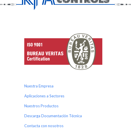
Nuestra Empresa
Aplicaciones a Sectores
Nuestros Productos
Descarga Documentación Técnica
Contacta con nosotros