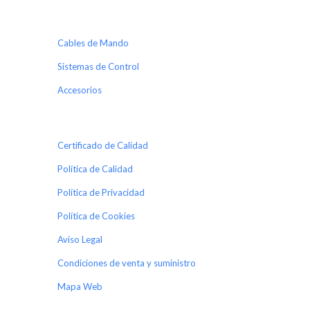
Cables de Mando
Sistemas de Control
Accesorios
Certificado de Calidad
Política de Calidad
Política de Privacidad
Política de Cookies
Aviso Legal
Condiciones de venta y suministro
Mapa Web