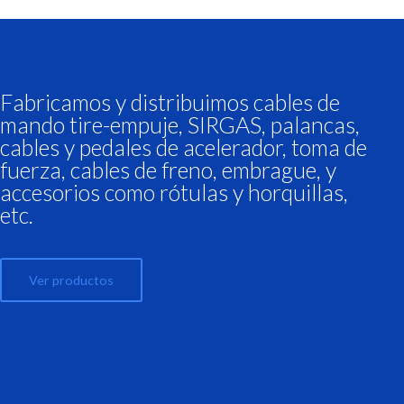
Fabricamos y distribuimos cables de
mando tire-empuje, SIRGAS, palancas,
cables y pedales de acelerador, toma de
fuerza, cables de freno, embrague, y
accesorios como rótulas y horquillas,
etc.
Ver productos