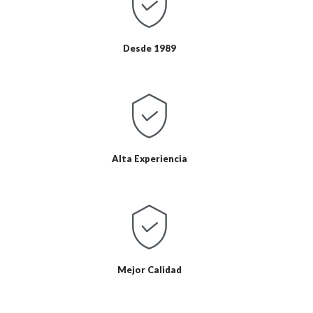
Desde 1989
Alta Experiencia
Mejor Calidad