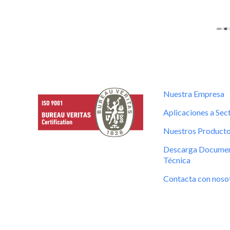
Nuestra Empresa
Aplicaciones a Sec
Nuestros Product
Descarga Documen
Técnica
Contacta con noso