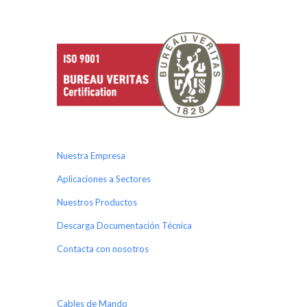
Nuestra Empresa
Aplicaciones a Sectores
Nuestros Productos
Descarga Documentación Técnica
Contacta con nosotros
Cables de Mando