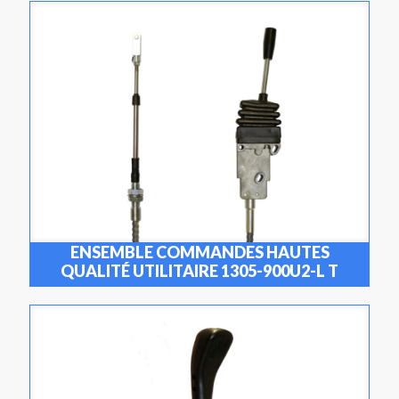
ENSEMBLE COMMANDES HAUTES
QUALITÉ UTILITAIRE 1305-900U2-L T