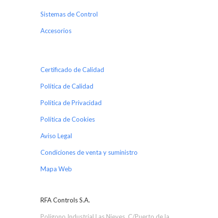
Sistemas de Control
Accesorios
Certificado de Calidad
Política de Calidad
Política de Privacidad
Política de Cookies
Aviso Legal
Condiciones de venta y suministro
Mapa Web
RFA Controls S.A.
Polígono Industrial Las Nieves, C/Puerto de la