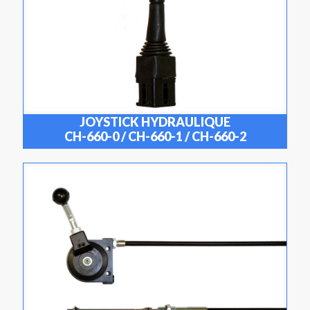
JOYSTICK HYDRAULIQUE
CH-660-0 / CH-660-1 / CH-660-2