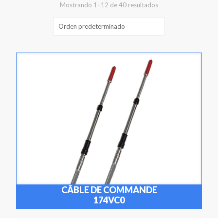
Mostrando 1–12 de 40 resultados
CÂBLE DE COMMANDE
174VC0