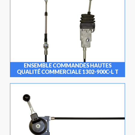
ENSEMBLE COMMANDES HAUTES
QUALITÉ COMMERCIALE 1302-900C-L T