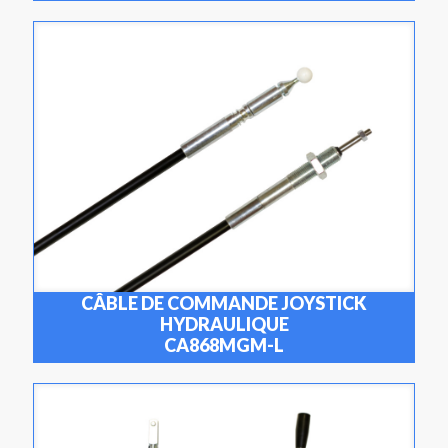
CÂBLE DE COMMANDE JOYSTICK
HYDRAULIQUE
CA868MGM-L