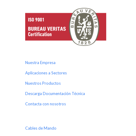
Nuestra Empresa
Aplicaciones a Sectores
Nuestros Productos
Descarga Documentación Técnica
Contacta con nosotros
Cables de Mando