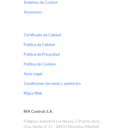
Sistemas de Control
Accesorios
Certificado de Calidad
Política de Calidad
Política de Privacidad
Política de Cookies
Aviso Legal
Condiciones de venta y suministro
Mapa Web
RFA Controls S.A.
Polígono Industrial Las Nieves, C/Puerto de la
Cruz Verde, nº 11 - 28935 Móstoles (Madrid)