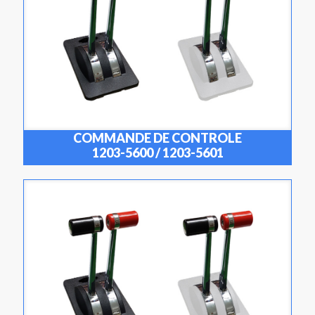
COMMANDE DE CONTROLE
1203-5600 / 1203-5601