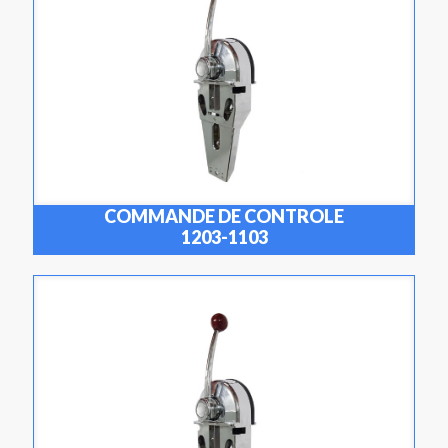
COMMANDE DE CONTROLE
1203-1103