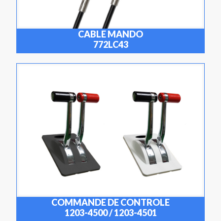
CABLE MANDO
772LC43
COMMANDE DE CONTROLE
1203-4500 / 1203-4501