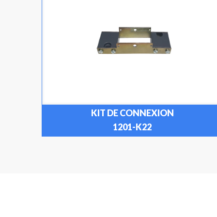
KIT DE CONNEXION
1201-K22