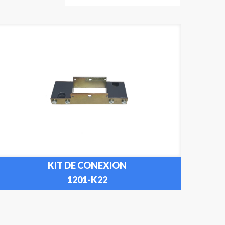
KIT DE CONEXION
1201-K22