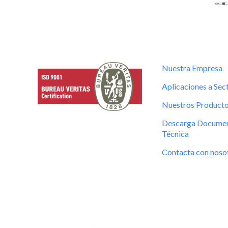
Nuestra Empresa
Aplicaciones a Sec
Nuestros Product
Descarga Documen
Técnica
Contacta con noso