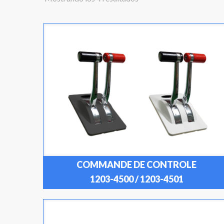
COMMANDE DE CONTROLE
1203-4500 / 1203-4501