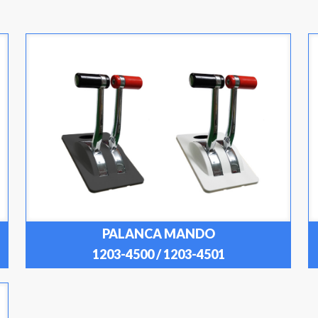
PALANCA MANDO
1203-4500 / 1203-4501