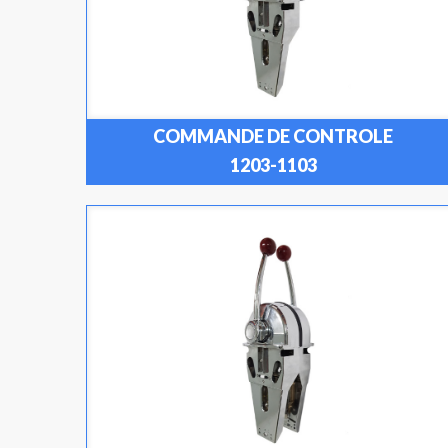
COMMANDE DE CONTROLE
1203-1103