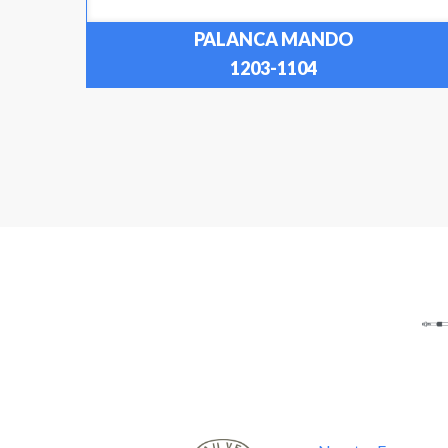
PALANCA MANDO
1203-1104