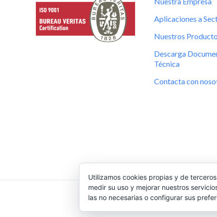
Nuestra Empresa
Aplicaciones a Sec
Nuestros Product
Descarga Documen
Técnica
Contacta con noso
Utilizamos cookies propias y de terceros
medir su uso y mejorar nuestros servicio
las no necesarias o configurar sus prefe