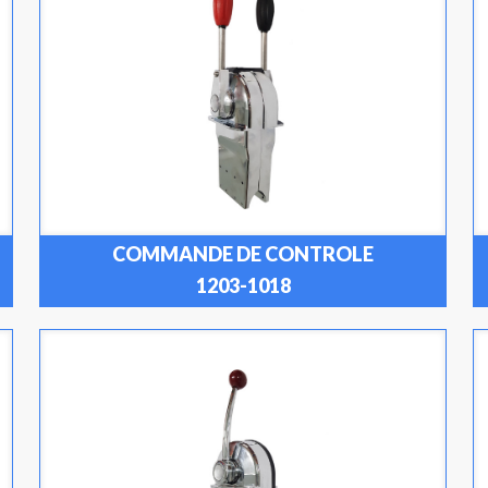
COMMANDE DE CONTROLE
1203-1018