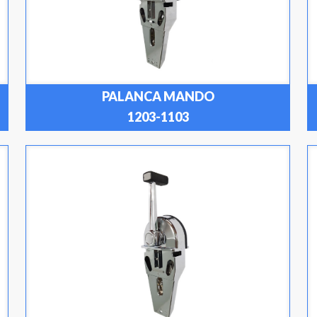
PALANCA MANDO
1203-1103