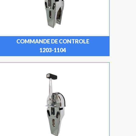
COMMANDE DE CONTROLE
1203-1104