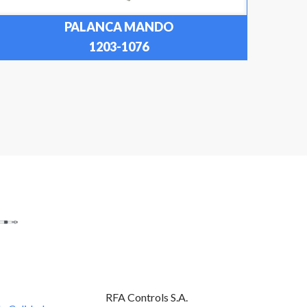
PALANCA MANDO
1203-1076
RFA Controls S.A.