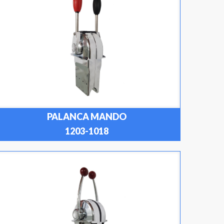
PALANCA MANDO
1203-1018