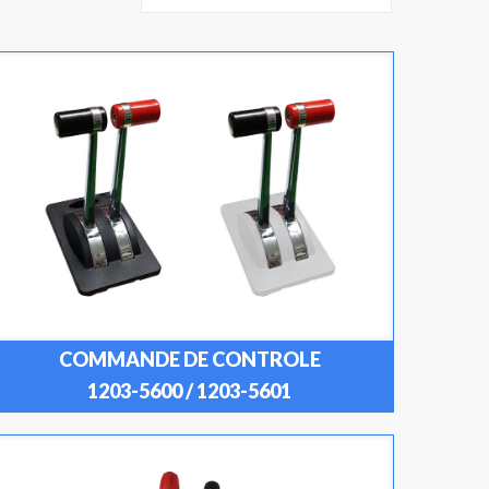
COMMANDE DE CONTROLE
1203-5600 / 1203-5601