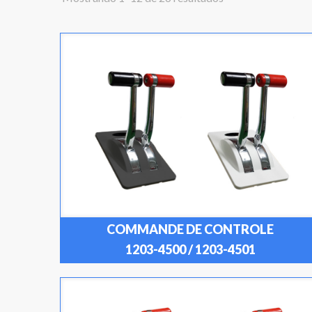
COMMANDE DE CONTROLE
1203-4500 / 1203-4501