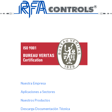
Nuestra Empresa
Aplicaciones a Sectores
Nuestros Productos
Descarga Documentación Técnica