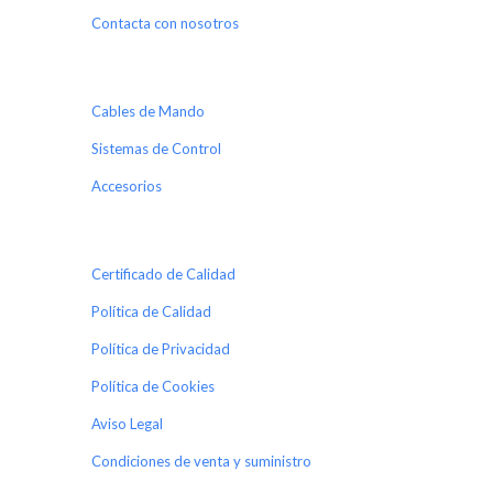
Contacta con nosotros
Cables de Mando
Sistemas de Control
Accesorios
Certificado de Calidad
Política de Calidad
Política de Privacidad
Política de Cookies
Aviso Legal
Condiciones de venta y suministro