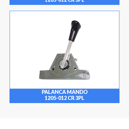
PALANCA MANDO
1205-012 CR 3PL