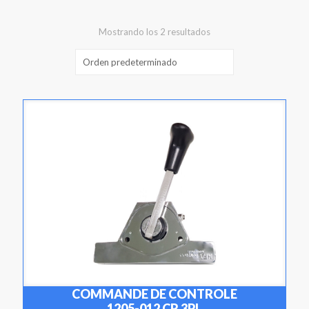
Mostrando los 2 resultados
COMMANDE DE CONTROLE
1205-012 CR 3PL