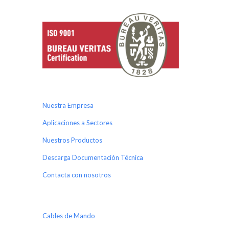
Nuestra Empresa
Aplicaciones a Sectores
Nuestros Productos
Descarga Documentación Técnica
Contacta con nosotros
Cables de Mando