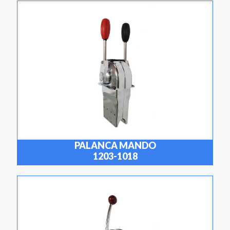
PALANCA MANDO
1203-1018