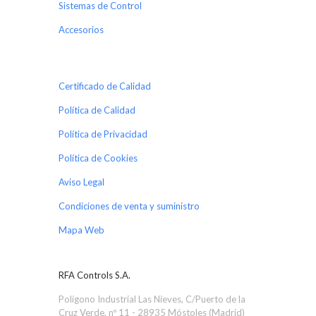
Sistemas de Control
Accesorios
Certificado de Calidad
Política de Calidad
Política de Privacidad
Política de Cookies
Aviso Legal
Condiciones de venta y suministro
Mapa Web
RFA Controls S.A.
Polígono Industrial Las Nieves, C/Puerto de la
Cruz Verde, nº 11 - 28935 Móstoles (Madrid)