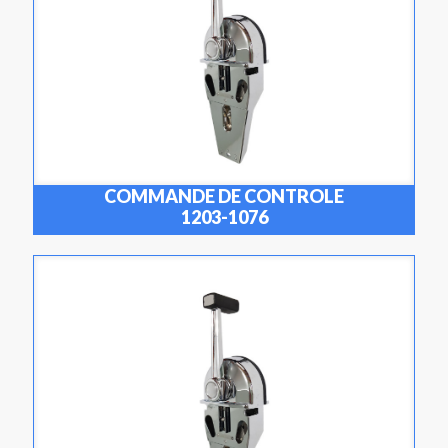
COMMANDE DE CONTROLE
1203-1076