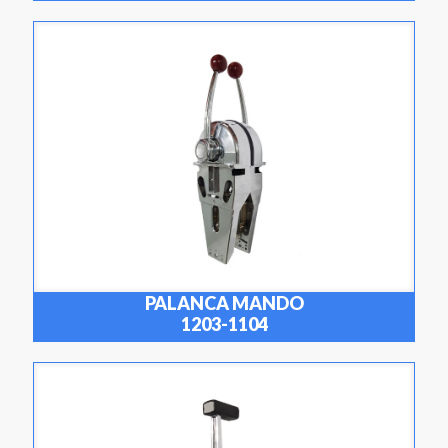
PALANCA MANDO
1203-1104