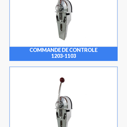
COMMANDE DE CONTROLE
1203-1103