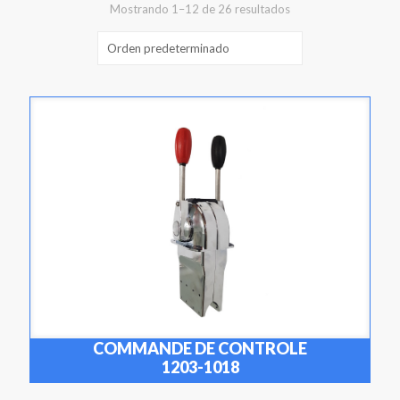
Mostrando 1–12 de 26 resultados
COMMANDE DE CONTROLE
1203-1018