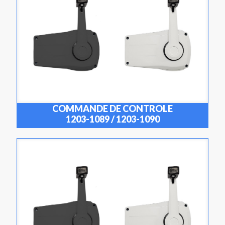
COMMANDE DE CONTROLE
1203-1089 / 1203-1090