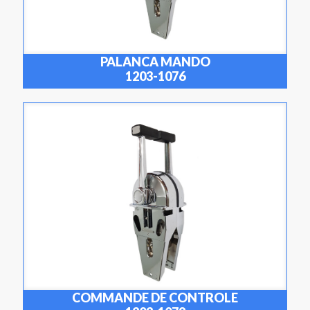
PALANCA MANDO
1203-1076
COMMANDE DE CONTROLE