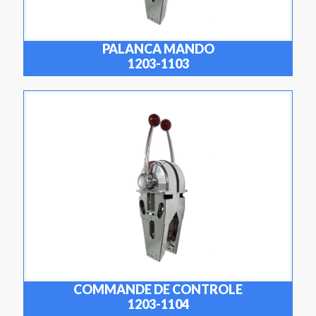
PALANCA MANDO
1203-1103
COMMANDE DE CONTROLE
1203-1104