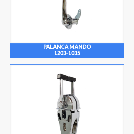
PALANCA MANDO
1203-1035