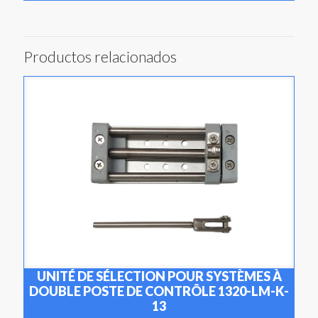
Productos relacionados
UNITÉ DE SÉLECTION POUR SYSTÈMES À
DOUBLE POSTE DE CONTRÔLE 1320-LM-K-
13