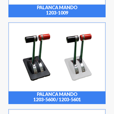
PALANCA MANDO
1203-1009
PALANCA MANDO
1203-5600 / 1203-5601