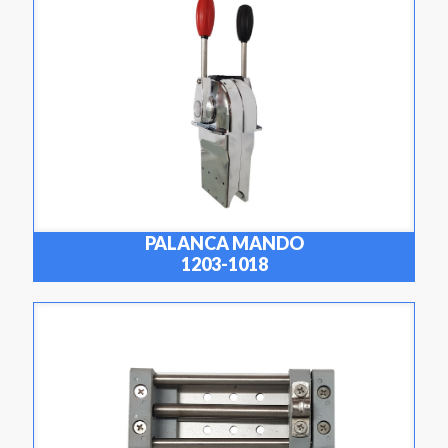
PALANCA MANDO
1203-1018