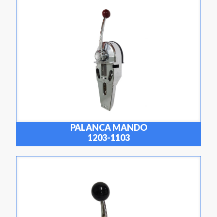
PALANCA MANDO
1203-1103