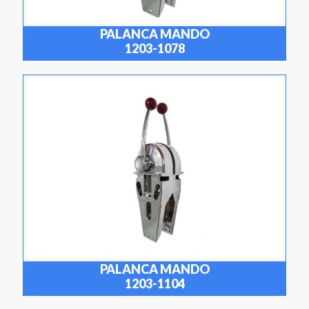
PALANCA MANDO
1203-1078
PALANCA MANDO
1203-1104