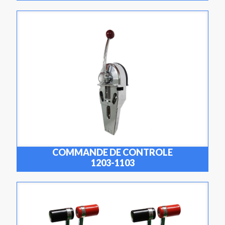
COMMANDE DE CONTROLE
1203-1103