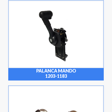
PALANCA MANDO
1203-1183