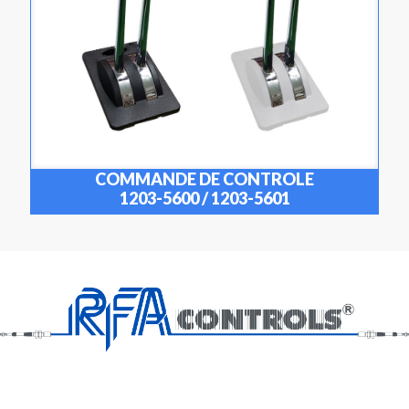
COMMANDE DE CONTROLE
1203-5600 / 1203-5601