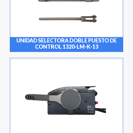
UNIDAD SELECTORA DOBLE PUESTO DE
CONTROL 1320-LM-K-13