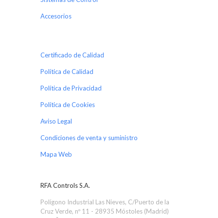
Accesorios
Certificado de Calidad
Política de Calidad
Política de Privacidad
Política de Cookies
Aviso Legal
Condiciones de venta y suministro
Mapa Web
RFA Controls S.A.
Polígono Industrial Las Nieves, C/Puerto de la
Cruz Verde, nº 11 - 28935 Móstoles (Madrid)