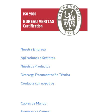
Nuestra Empresa
Aplicaciones a Sectores
Nuestros Productos
Descarga Documentación Técnica
Contacta con nosotros
Cables de Mando
Sistemas de Control