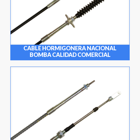
CABLE HORMIGONERA NACIONAL
BOMBA CALIDAD COMERCIAL