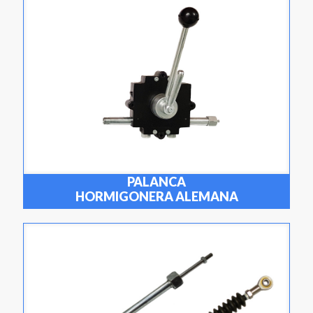
PALANCA
HORMIGONERA ALEMANA