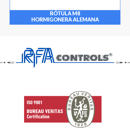
RÓTULA M8
HORMIGONERA ALEMANA