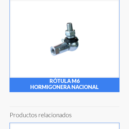
RÓTULA M6
HORMIGONERA NACIONAL
Productos relacionados