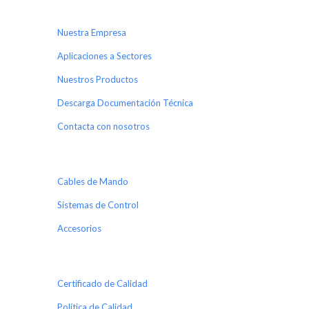
Nuestra Empresa
Aplicaciones a Sectores
Nuestros Productos
Descarga Documentación Técnica
Contacta con nosotros
Cables de Mando
Sistemas de Control
Accesorios
Certificado de Calidad
Política de Calidad