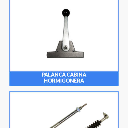
PALANCA CABINA
HORMIGONERA