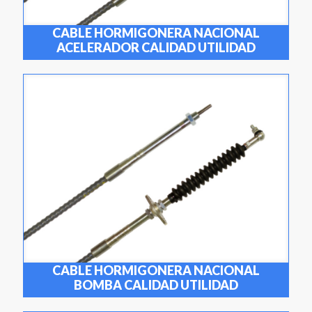
CABLE HORMIGONERA NACIONAL
ACELERADOR CALIDAD UTILIDAD
CABLE HORMIGONERA NACIONAL
BOMBA CALIDAD UTILIDAD