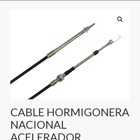
CABLE HORMIGONERA
NACIONAL
ACELERADOR