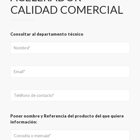
CALIDAD COMERCIAL
Consultar al departamento técnico
Poner nombre y Referencia del producto del que quiere
información: