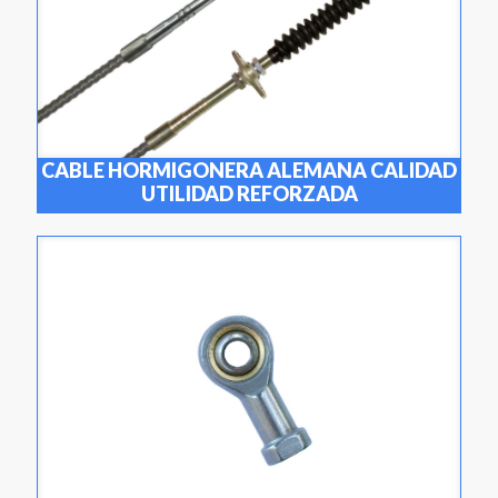
CABLE HORMIGONERA ALEMANA CALIDAD
UTILIDAD REFORZADA