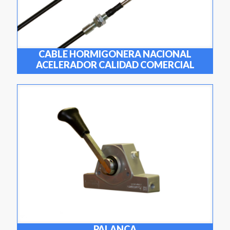
CABLE HORMIGONERA NACIONAL
ACELERADOR CALIDAD COMERCIAL
PALANCA