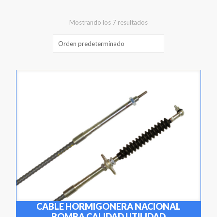
Mostrando los 7 resultados
CABLE HORMIGONERA NACIONAL
BOMBA CALIDAD UTILIDAD