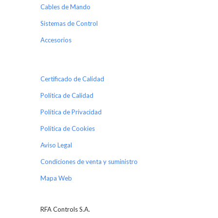
Cables de Mando
Sistemas de Control
Accesorios
Certificado de Calidad
Política de Calidad
Política de Privacidad
Política de Cookies
Aviso Legal
Condiciones de venta y suministro
Mapa Web
RFA Controls S.A.