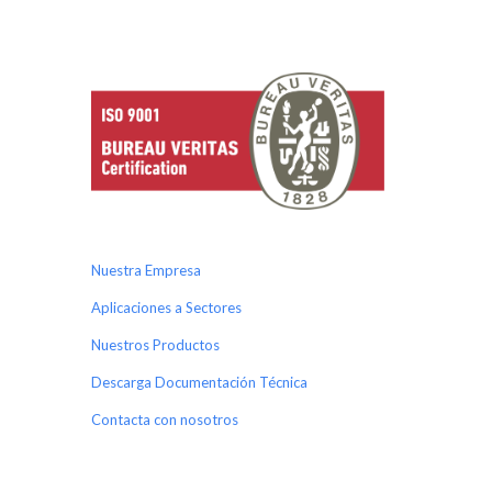
Nuestra Empresa
Aplicaciones a Sectores
Nuestros Productos
Descarga Documentación Técnica
Contacta con nosotros