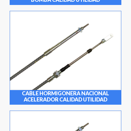
CABLE HORMIGONERA NACIONAL
ACELERADOR CALIDAD UTILIDAD