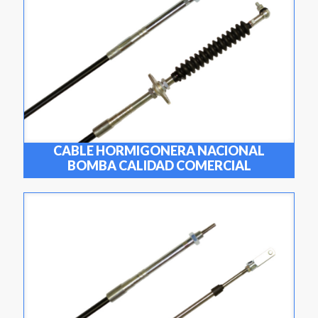
CABLE HORMIGONERA NACIONAL
BOMBA CALIDAD COMERCIAL