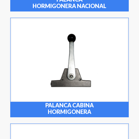
HORMIGONERA NACIONAL
PALANCA CABINA
HORMIGONERA