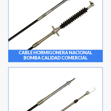
CABLE HORMIGONERA NACIONAL
BOMBA CALIDAD COMERCIAL