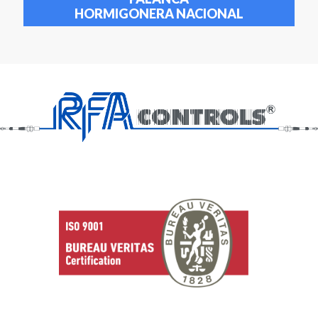
HORMIGONERA NACIONAL