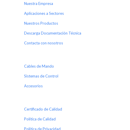
Nuestra Empresa
Aplicaciones a Sectores
Nuestros Productos
Descarga Documentación Técnica
Contacta con nosotros
Cables de Mando
Sistemas de Control
Accesorios
Certificado de Calidad
Política de Calidad
Política de Privacidad