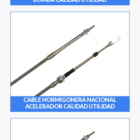
CABLE HORMIGONERA NACIONAL
ACELERADOR CALIDAD UTILIDAD