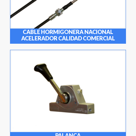
CABLE HORMIGONERA NACIONAL
ACELERADOR CALIDAD COMERCIAL
PALANCA