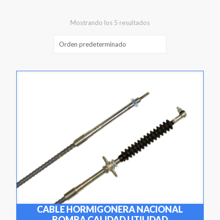
Mostrando los 5 resultados
CABLE HORMIGONERA NACIONAL
BOMBA CALIDAD UTILIDAD