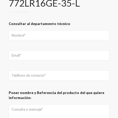
772LR16GE-35-L
Consultar al departamento técnico
Poner nombre y Referencia del producto del que quiere
información: