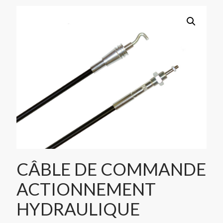
CÂBLE DE COMMANDE
ACTIONNEMENT
HYDRAULIQUE