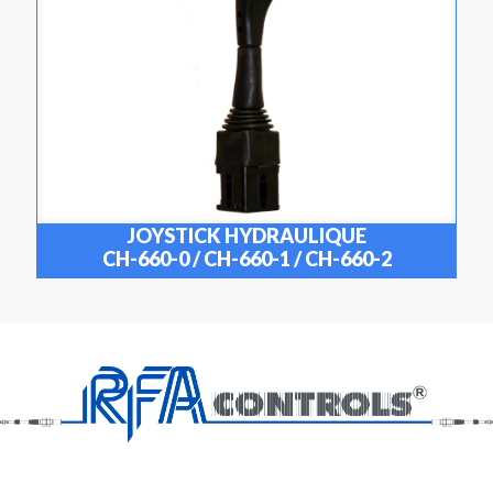
JOYSTICK HYDRAULIQUE
CH-660-0 / CH-660-1 / CH-660-2