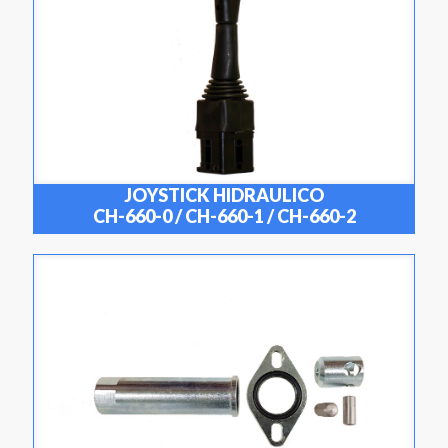
JOYSTICK HIDRAULICO
CH-660-0 / CH-660-1 / CH-660-2