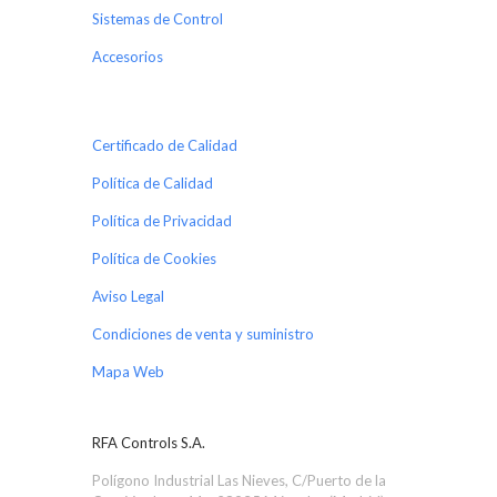
Sistemas de Control
Accesorios
Certificado de Calidad
Política de Calidad
Política de Privacidad
Política de Cookies
Aviso Legal
Condiciones de venta y suministro
Mapa Web
RFA Controls S.A.
Polígono Industrial Las Nieves, C/Puerto de la