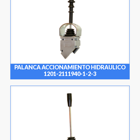
PALANCA ACCIONAMIENTO HIDRAULICO
1201-2111940-1-2-3