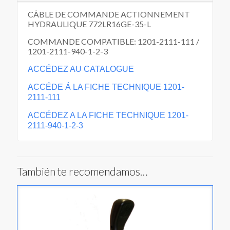
CÂBLE DE COMMANDE ACTIONNEMENT
HYDRAULIQUE 772LR16GE-35-L
COMMANDE COMPATIBLE: 1201-2111-111 /
1201-2111-940-1-2-3
ACCÉDEZ AU CATALOGUE
ACCÉDE Á LA FICHE TECHNIQUE 1201-
2111-111
ACCÉDEZ A LA FICHE TECHNIQUE 1201-
2111-940-1-2-3
También te recomendamos…