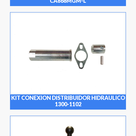
CA868MGM-L
KIT CONEXION DISTRIBUIDOR HIDRAULICO
1300-1102