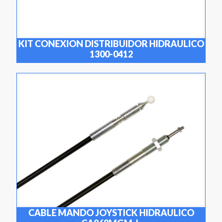
KIT CONEXION DISTRIBUIDOR HIDRAULICO
1300-0412
CABLE MANDO JOYSTICK HIDRAULICO