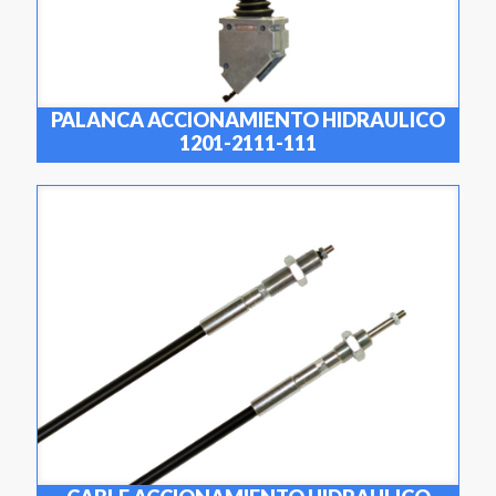
PALANCA ACCIONAMIENTO HIDRAULICO
1201-2111-111