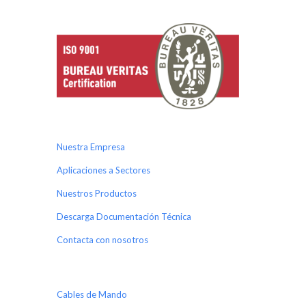
Nuestra Empresa
Aplicaciones a Sectores
Nuestros Productos
Descarga Documentación Técnica
Contacta con nosotros
Cables de Mando